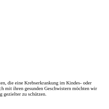
ten, die eine Krebserkrankung im Kindes- oder
ich mit ihren gesunden Geschwistern möchten wir
 gezielter zu schützen.