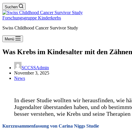
Suchen
Forschungsgruppe Kinderkrebs
Swiss Childhood Cancer Survivor Study
Menü
Was Krebs im Kindesalter mit den Zähne
SCCSSAdmin
November 3, 2025
News
In dieser Studie wollten wir herausfinden, wie 
Jugendalter überstanden haben, und ob bestimmt
besser verstehen, wie Krebs und seine Therapien 
Kurzzusammenfassung von Carina Niggs Studie