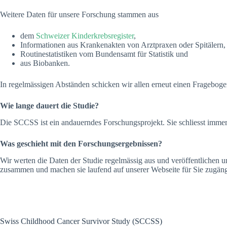
Weitere Daten für unsere Forschung stammen aus
dem
Schweizer Kinderkrebsregister
,
Informationen aus Krankenakten von Arztpraxen oder Spitälern,
Routinestatistiken vom Bundensamt für Statistik und
aus Biobanken.
In regelmässigen Abständen schicken wir allen erneut einen Fragebogen
Wie lange dauert die Studie?
Die SCCSS ist ein andauerndes Forschungsprojekt. Sie schliesst immer
Was geschieht mit den Forschungsergebnissen
?
Wir werten die Daten der Studie regelmässig aus und veröffentlichen u
zusammen und machen sie laufend auf unserer Webseite für Sie zugäng
Swiss Childhood Cancer Survivor Study (SCCSS)