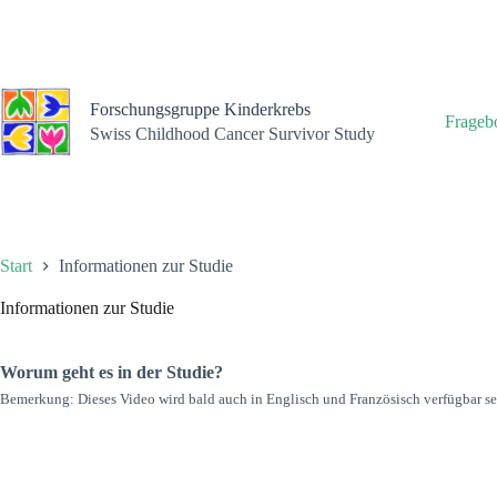
Zum
Inhalt
springen
Forschungsgruppe Kinderkrebs
Frageb
Swiss Childhood Cancer Survivor Study
Start
Informationen zur Studie
Informationen zur Studie
Worum geht es in der Studie?
Bemerkung: Dieses Video wird bald auch in Englisch und Französisch verfügbar se