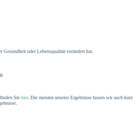
r Gesundheit oder Lebensqualität verändert hat.
g.
 finden Sie
hier
. Die meisten unserer Ergebnisse fassen wir auch kurz
gebnisse.