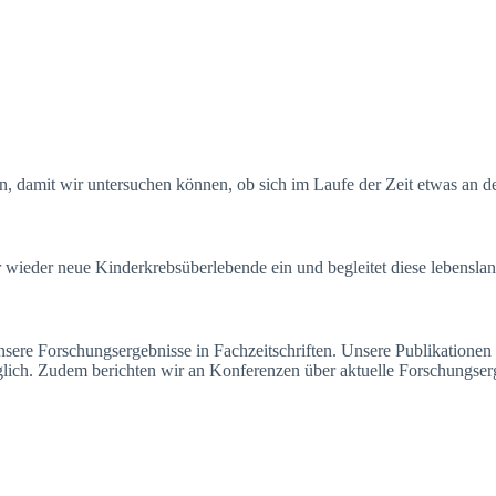
, damit wir untersuchen können, ob sich im Laufe der Zeit etwas an de
 wieder neue Kinderkrebsüberlebende ein und begleitet diese lebenslan
nsere Forschungsergebnisse in Fachzeitschriften. Unsere Publikationen
lich. Zudem berichten wir an Konferenzen über aktuelle Forschungser