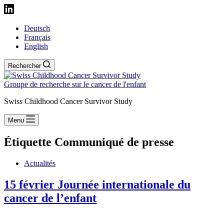
Deutsch
Français
English
Rechercher
Groupe de recherche sur le cancer de l'enfant
Swiss Childhood Cancer Survivor Study
Menu
Étiquette
Communiqué de presse
Actualités
15 février Journée internationale du
cancer de l’enfant