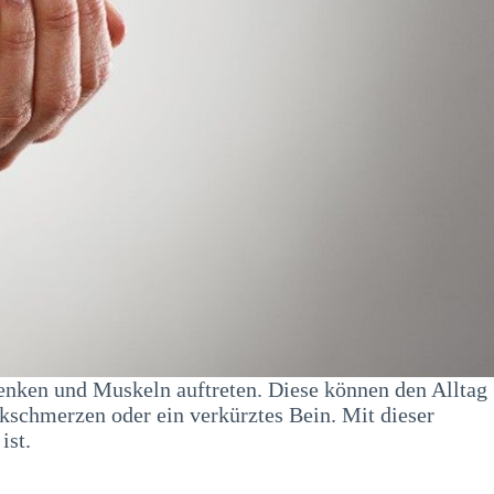
nken und Muskeln auftreten. Diese können den Alltag
kschmerzen oder ein verkürztes Bein. Mit dieser
ist.