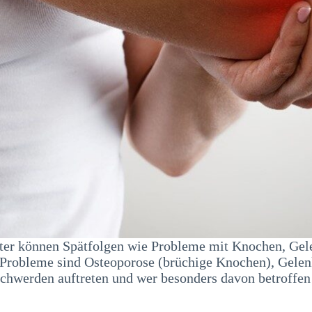
ter können Spätfolgen wie Probleme mit Knochen, Gele
e Probleme sind Osteoporose (brüchige Knochen), Gelen
schwerden auftreten und wer besonders davon betroffen 