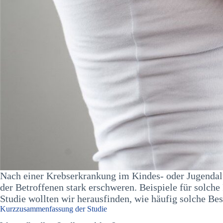
Nach einer Krebserkrankung im Kindes- oder Jugendal
der Betroffenen stark erschweren. Beispiele für solch
Studie wollten wir herausfinden, wie häufig solche Be
Kurzzusammenfassung der Studie